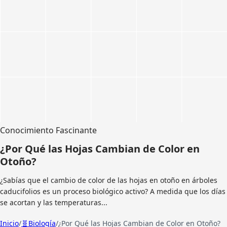
Conocimiento Fascinante
¿Por Qué las Hojas Cambian de Color en
Otoño?
¿Sabías que el cambio de color de las hojas en otoño en árboles
caducifolios es un proceso biológico activo? A medida que los días
se acortan y las temperaturas...
Inicio
/
🧬
Biología
/
¿Por Qué las Hojas Cambian de Color en Otoño?