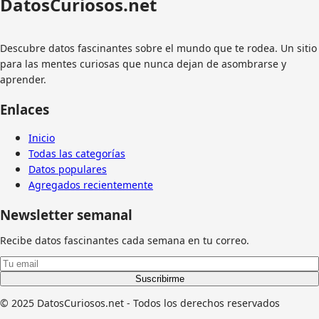
DatosCuriosos
.net
Descubre datos fascinantes sobre el mundo que te rodea. Un sitio
para las mentes curiosas que nunca dejan de asombrarse y
aprender.
Enlaces
Inicio
Todas las categorías
Datos populares
Agregados recientemente
Newsletter semanal
Recibe datos fascinantes cada semana en tu correo.
Suscribirme
© 2025 DatosCuriosos.net - Todos los derechos reservados